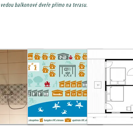
e vedou balkonové dveře přímo na terasu.